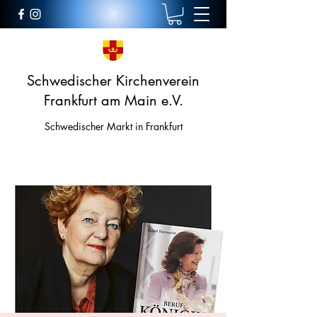
Schwedischer Kirchenverein
Frankfurt am Main e.V.
Schwedischer Markt in Frankfurt