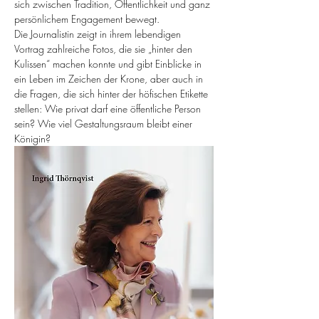
sich zwischen Tradition, Öffentlichkeit und ganz 
persönlichem Engagement bewegt.
Die Journalistin zeigt in ihrem lebendigen 
Vortrag zahlreiche Fotos, die sie „hinter den 
Kulissen“ machen konnte und gibt Einblicke in 
ein Leben im Zeichen der Krone, aber auch in 
die Fragen, die sich hinter der höfischen Etikette 
stellen: Wie privat darf eine öffentliche Person 
sein? Wie viel Gestaltungsraum bleibt einer 
Königin?