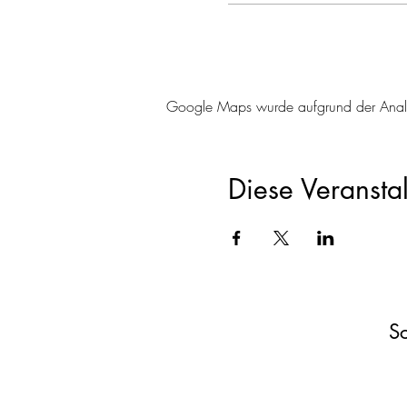
Google Maps wurde aufgrund der Analyti
Diese Veranstal
Sc