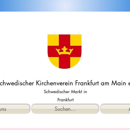
chwedischer Kirchenverein Frankfurt am Main e
Schwedischer Markt in
Frankfurt
uns
Suchen...