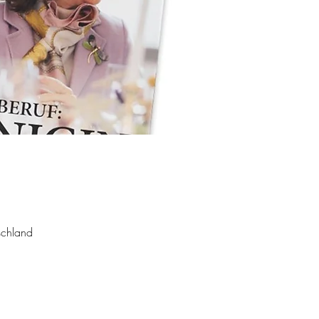
schland