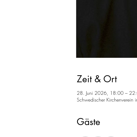
Zeit & Ort
28. Juni 2026, 18:00 – 22
Schwedischer Kirchenverein i
Gäste