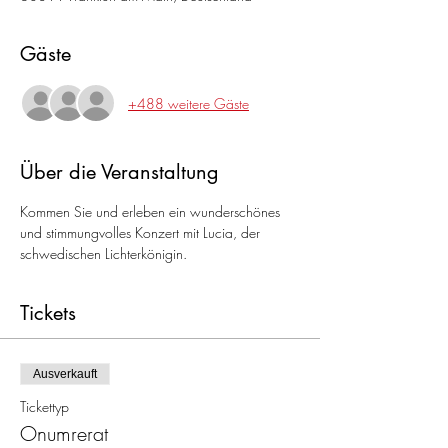
Gäste
+488 weitere Gäste
Über die Veranstaltung
Kommen Sie und erleben ein wunderschönes 
und stimmungvolles Konzert mit Lucia, der 
schwedischen Lichterkönigin.
Tickets
Ausverkauft
Tickettyp
Onumrerat