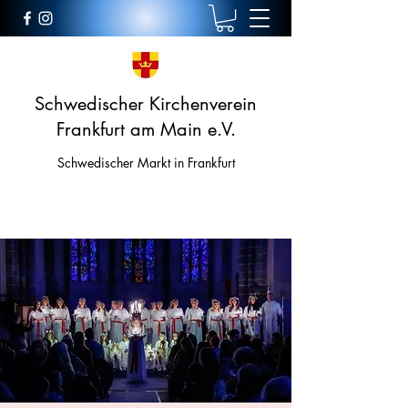
Schwedischer Kirchenverein
Frankfurt am Main e.V.
Schwedischer Markt in Frankfurt