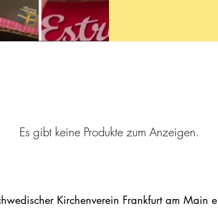
Es gibt keine Produkte zum Anzeigen.
hwedischer Kirchenverein Frankfurt am Main e