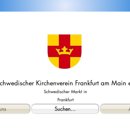
chwedischer Kirchenverein Frankfurt am Main e
Schwedischer Markt in
Frankfurt
uns
Suchen...