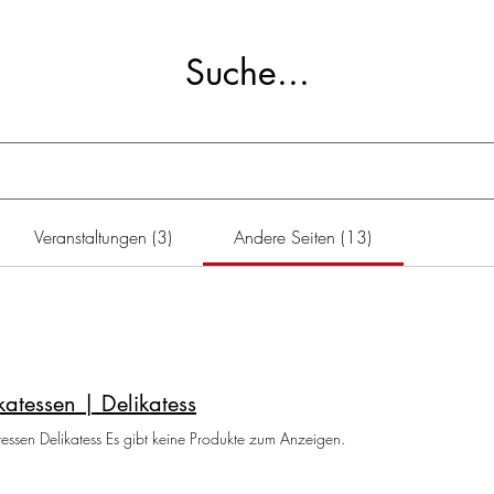
Suche...
Veranstaltungen (3)
Andere Seiten (13)
katessen | Delikatess
tessen Delikatess Es gibt keine Produkte zum Anzeigen.