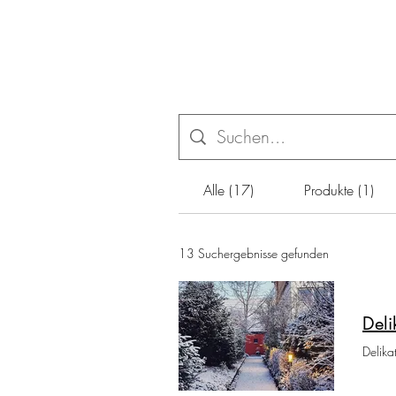
Alle (17)
Produkte (1)
13 Suchergebnisse gefunden
Deli
Delika